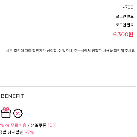
-700
로그인 필요
로그인 필요
6,300원
세부 조건에 따라 할인가가 상이할 수 있으니, 주문서에서 정확한 내용을 확인해 주세요.
BENEFIT
% or 무료배송
/ 생일쿠폰
10%
등급별 상시할인
~7%