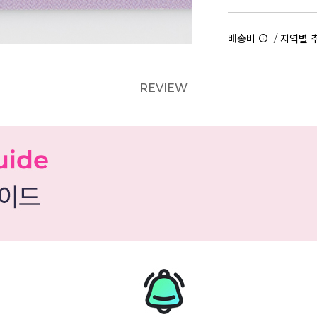
/
배송비
지역별 
REVIEW