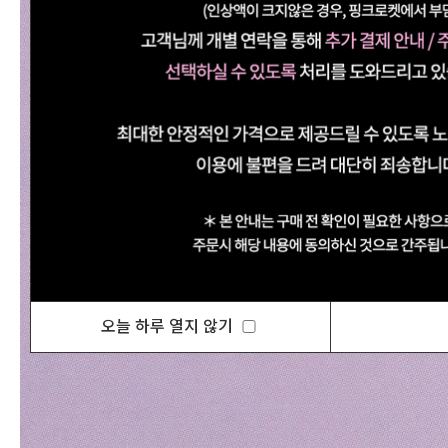
오늘 하루 열지 않기