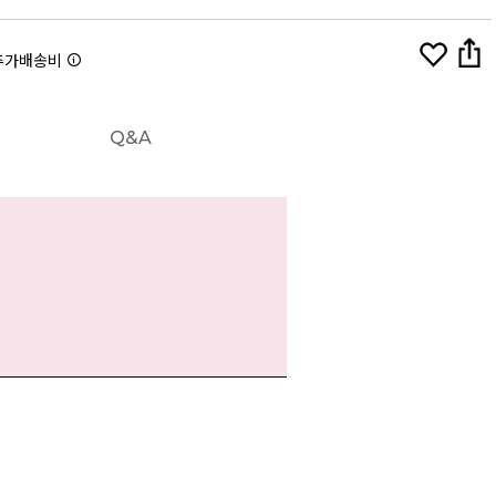
추가배송비
Q&A