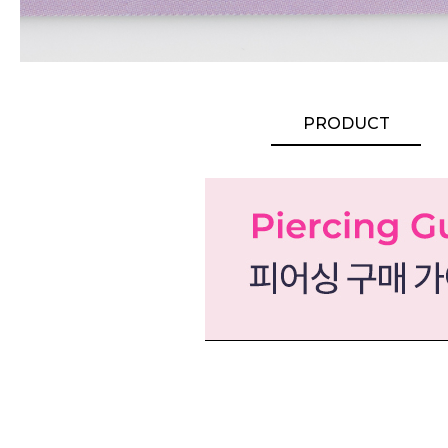
PRODUCT