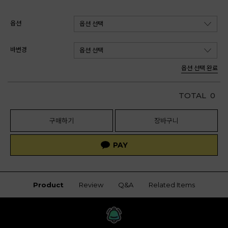
옵션
바변경
옵션 선택 완료
TOTAL
0
구매하기
장바구니
Product
Review
Q&A
Related Items