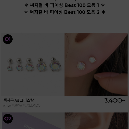
＊ 써지컬 바 피어싱 Best 100 모음 1 ＊
＊ 써지컬 바 피어싱 Best 100 모음 2 ＊