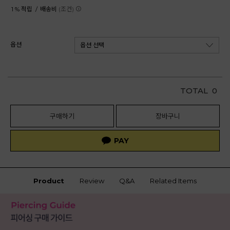
1 % 적립 /
배송비
(조건)
옵션
TOTAL
0
구매하기
장바구니
Product
Review
Q&A
Related Items