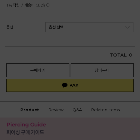
1 % 적립 /
배송비
(조건)
옵션
TOTAL
0
구매하기
장바구니
Product
Review
Q&A
Related Items