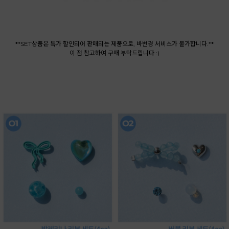
**SET상품은 특가 할인되어 판매되는 제품으로, 바변경 서비스가 불가합니다.**
이 점 참고하여 구매 부탁드립니다 :)