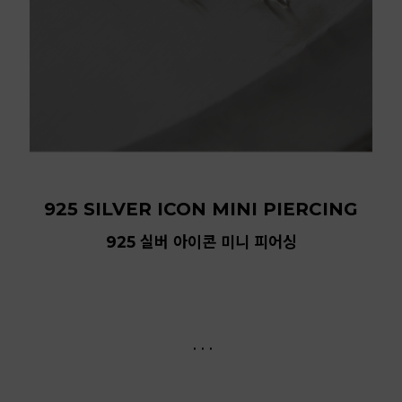
925 SILVER ICON MINI PIERCING
925 실버 아이콘 미니 피어싱
. . .