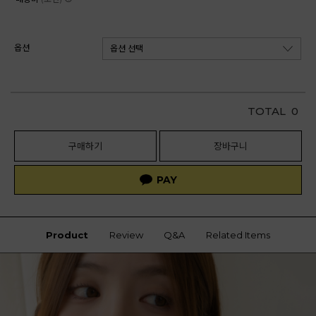
옵션
TOTAL
0
구매하기
장바구니
Product
Review
Q&A
Related Items