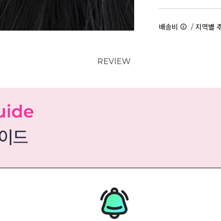
/
배송비
지역별 
REVIEW