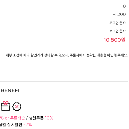
0
-1,200
로그인 필요
로그인 필요
10,800원
세부 조건에 따라 할인가가 상이할 수 있으니, 주문서에서 정확한 내용을 확인해 주세요.
BENEFIT
% or 무료배송
/ 생일쿠폰
10%
등급별 상시할인
~7%