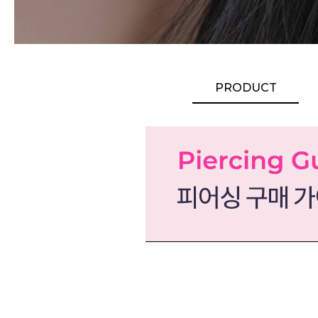
PRODUCT