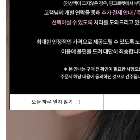
오늘 하루 열지 않기