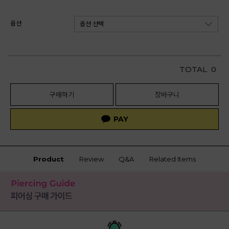
옵션
TOTAL
0
구매하기
장바구니
Product
Review
Q&A
Related Items