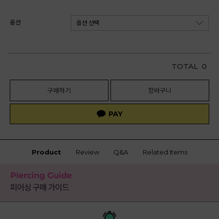
옵션
TOTAL
0
구매하기
장바구니
Product
Review
Q&A
Related Items