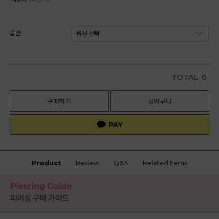
옵션
TOTAL
0
구매하기
장바구니
Product
Review
Q&A
Related Items