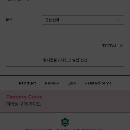
옵션
TOTAL
0
일시품절 / 재입고 알림 신청
Product
Review
Q&A
Related Items