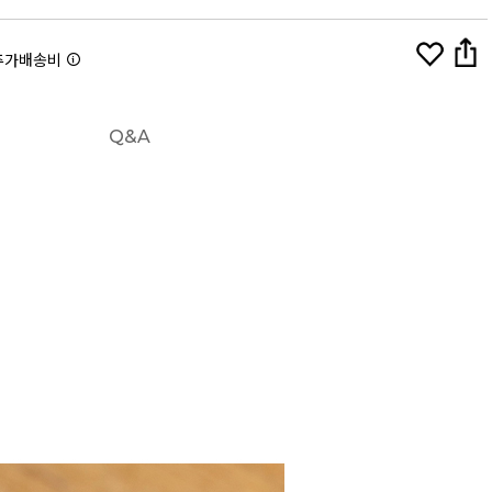
추가배송비
Q&A