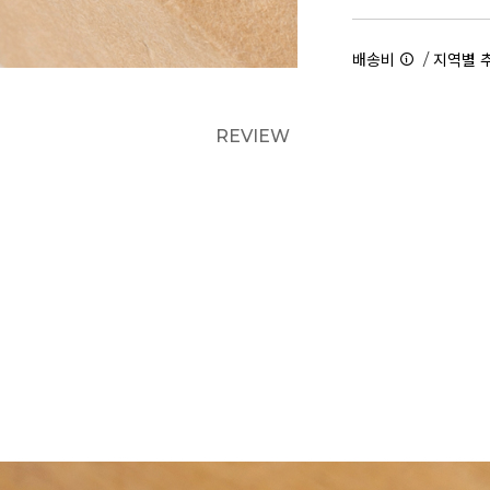
/
배송비
지역별 
REVIEW