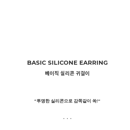
BASIC SILICONE EARRING
베이직 실리콘 귀걸이
“투명한 실리콘으로 감쪽같이 쏙!“
. . .