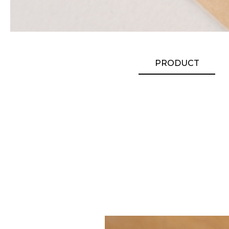
PRODUCT