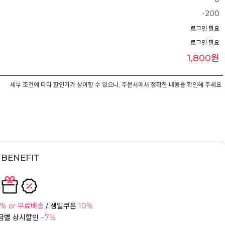
-200
로그인 필요
로그인 필요
1,800원
세부 조건에 따라 할인가가 상이할 수 있으니, 주문서에서 정확한 내용을 확인해 주세요.
BENEFIT
% or 무료배송
/ 생일쿠폰
10%
등급별 상시할인
~7%