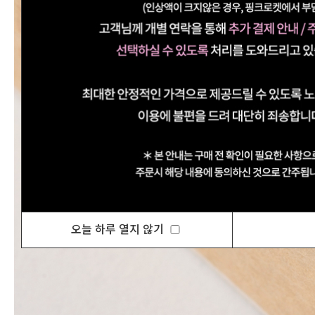
오늘 하루 열지 않기