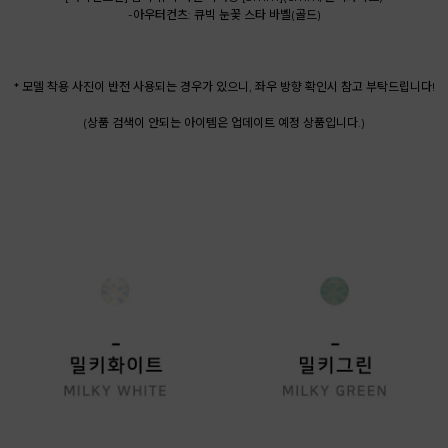
-아우터컨츠: 큐빅 눈꽃 스타 바벨(골드)
* 모델 착용 사진이 반전 사용되는 경우가 있으니, 좌우 방향 확인시 참고 부탁드립니다!
(상품 검색이 안되는 아이템은 업데이트 예정 상품입니다.)