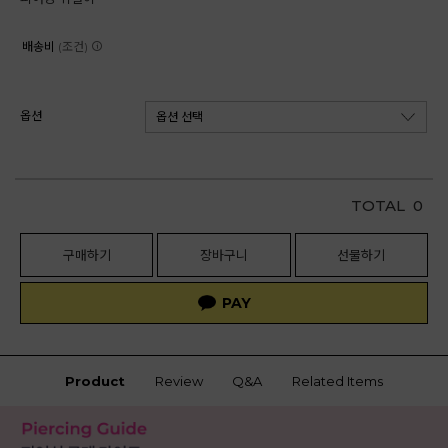
배송비
(조건)
옵션
TOTAL
0
구매하기
장바구니
선물하기
Product
Review
Q&A
Related Items