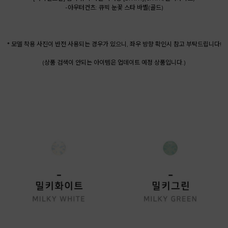
-아우터컨츠: 큐빅 눈꽃 스타 바벨(골드)
* 모델 착용 사진이 반전 사용되는 경우가 있으니, 좌우 방향 확인시 참고 부탁드립니다!
(상품 검색이 안되는 아이템은 업데이트 예정 상품입니다.)