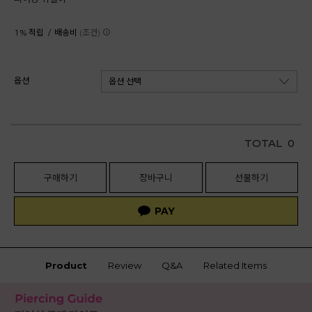
1 % 적립 /
배송비
(조건)
옵션
TOTAL
0
구매하기
장바구니
선물하기
Product
Review
Q&A
Related Items