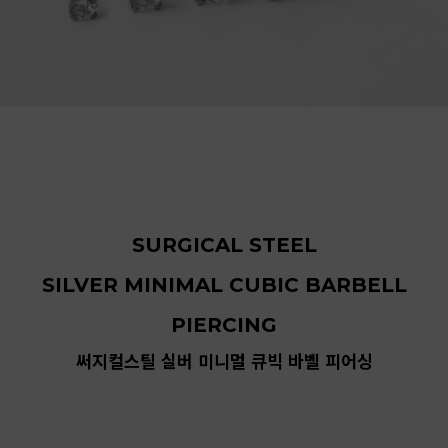
SURGICAL STEEL
SILVER MINIMAL CUBIC BARBELL
PIERCING
써지컬스틸 실버 미니멀 큐빅 바벨 피어싱