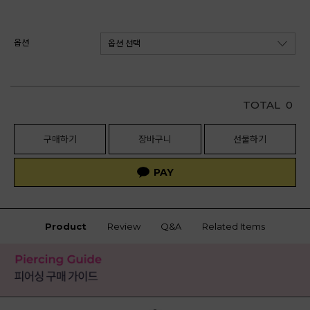
옵션
TOTAL
0
구매하기
장바구니
선물하기
Product
Review
Q&A
Related Items