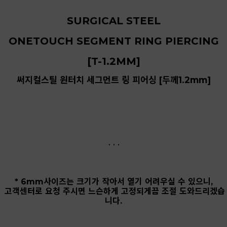
SURGICAL STEEL
ONETOUCH SEGMENT RING PIERCING
[T-1.2MM]
써지컬스틸 원터치 세그먼트 링 피어싱 [두께1.2mm]
. . .
* 6mm사이즈는 크기가 작아서 열기 어려우실 수 있으니,
고객센터로 요청 주시면 느슨하게 고정되게끔 조절 도와드리겠습
니다.