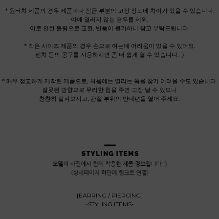
* 원터치 제품의 경우 제품마다 잠금 부분의
고정 정도에
차이가 있을 수 있습니다.
아예 열리지 않는 경우를 제외,
이로 인한 불량으로 교환, 반품이 불가하니 참고 부탁드립니다.
* 작은 사이즈 제품의 경우 손으로 여는데 어려움이 있을 수 있어요.
펜치 등의 공구를 사용하시면 좀 더 쉽게 열 수 있습니다. :)
* 매우 정교하게 제작된 제품으로, 처음에는 열리는 쪽을 찾기 어려울 수도 있습니다.
잘못된 방향으로 무리한 힘을 주면 고장 날 수 있으니
찬찬히 살펴보시고, 관절 부위의 반대편을 열어 주세요.
[EARRING / PIERCING]
-STYLING ITEMS-