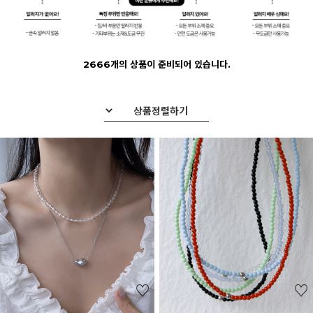
2666개의 상품이 준비되어 있습니다.