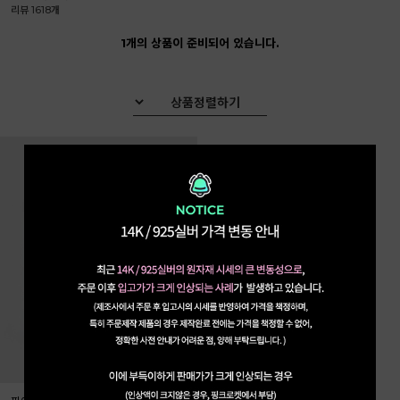
리뷰 1618개
1개의 상품이 준비되어 있습니다.