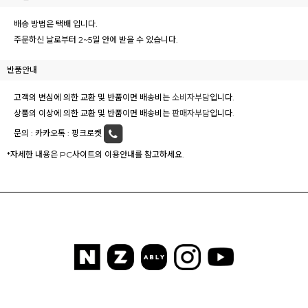
배송 방법은 택배 입니다.
주문하신 날로부터 2~5일 안에 받을 수 있습니다.
반품안내
고객의 변심에 의한 교환 및 반품이면 배송비는
소비자부담
입니다.
상품의 이상에 의한 교환 및 반품이면 배송비는
판매자부담
입니다.
문의 :
카카오톡 : 핑크로켓
*자세한 내용은 PC사이트의 이용안내를 참고하세요.